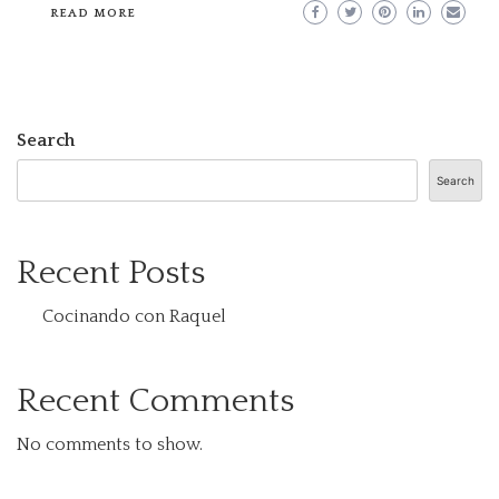
READ MORE
Search
Search
Recent Posts
Cocinando con Raquel
Recent Comments
No comments to show.