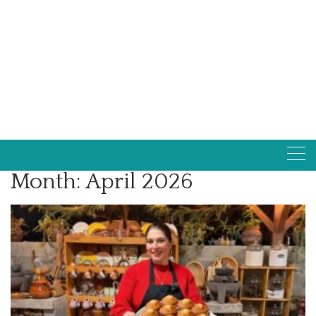
Month:
April 2026