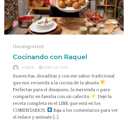
Uncategorized
Cocinando con Raquel
ADMIN
APRIL 24, 2026
Suavecitas, doraditas y con ese sabor tradicional
que nos recuerda a la cocina de la abuela
Perfectas para el desayuno, la merienda o para
compartir en familia con un cafecito.
Dejé la
receta completa en el LINK que está en los
COMENTARIOS.
Baja a los comentarios para ver
el enlace y anímate […]